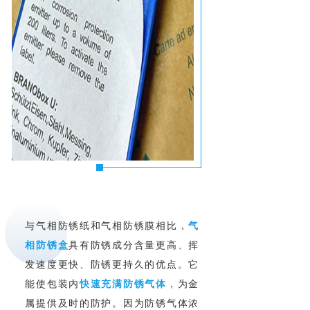
与气相防锈纸和气相防锈膜相比，
气
相防锈盒
具有防锈成分含量更高、挥
发速度更快、防锈更持久的优点。它
能使包装内
快速充满防锈气体
，为金
属提供及时的防护。因为防锈气体浓