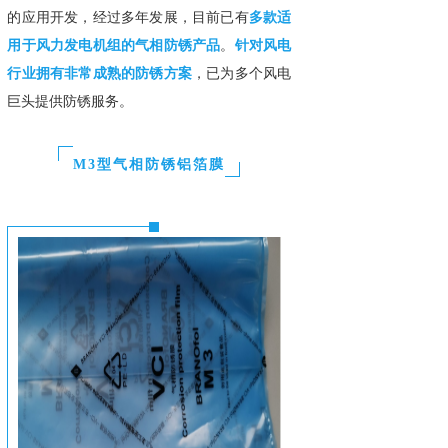
的应用开发，经过多年发展，目前已有
多款适
用于风力发电机组的气相防锈产品
。
针对风电
行业拥有非常成熟的防锈方案
，已为多个风电
巨头提供防锈服务。
M3型气相防锈铝箔膜