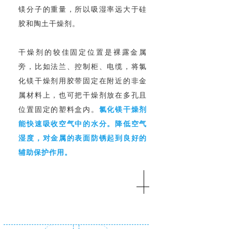
镁分子的重量，所以吸湿率远大于硅
胶和陶土干燥剂。
干燥剂的较佳固定位置是裸露金属
旁，比如法兰、控制柜、电缆，将氯
化镁干燥剂用胶带固定在附近的非金
属材料上，也可把干燥剂放在多孔且
位置固定的塑料盒内。
氯化镁干燥剂
能快速吸收空气中的水分。降低空气
湿度，对金属的表面防锈起到良好的
辅助保护作用。