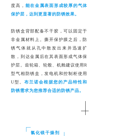
度高，
能在金属表面形成较厚的气体
保护层，达到更显著的防锈效果。
防锈盒背部配备不干胶，可以固定于
非金属材料上。撕开保护膜之后，防
锈气体就从孔中散发出来并迅速扩
散，到达金属后在其表面形成气体保
护层。齿轮箱、轮毂、机舱建议使用R
型气相防锈盒，发电机和控制柜使用
U型。
布兰诺会根据您的产品特性和
防锈需求为您推荐合适的防锈产品。
氯化镁干燥剂