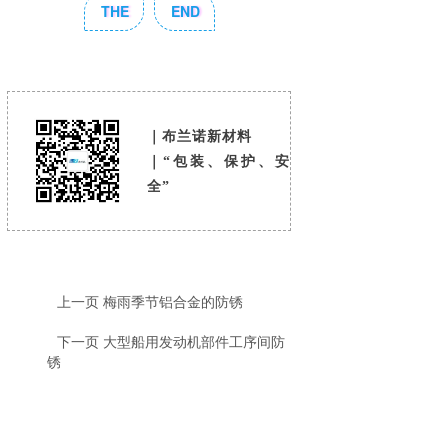
THE
END
｜布兰诺新材料
｜“包装、保护、安
全”
上一页
梅雨季节铝合金的防锈
下一页
大型船用发动机部件工序间防
锈