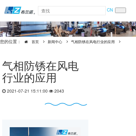
CN
您的位置：
首页
新闻中心
气相防锈在风电行业的应用
气相防锈在风电
行业的应用
2021-07-21 15:11:00
2043