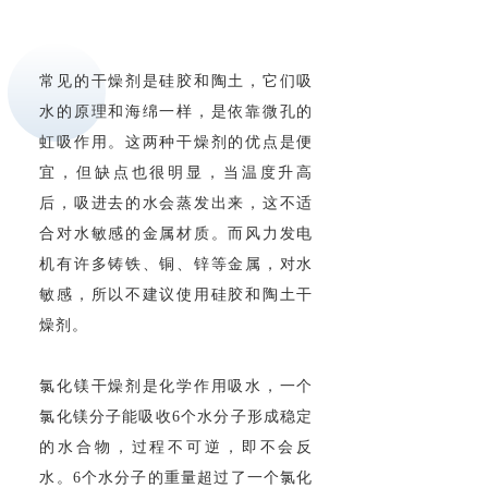
常见的干燥剂是硅胶和陶土，它们吸
水的原理和海绵一样，是依靠微孔的
虹吸作用。这两种干燥剂的优点是便
宜，但缺点也很明显，当温度升高
后，吸进去的水会蒸发出来，这不适
合对水敏感的金属材质。而风力发电
机有许多铸铁、铜、锌等金属，对水
敏感，所以不建议使用硅胶和陶土干
燥剂。
氯化镁干燥剂是化学作用吸水，一个
氯化镁分子能吸收6个水分子形成稳定
的水合物，过程不可逆，即不会反
水。6个水分子的重量超过了一个氯化