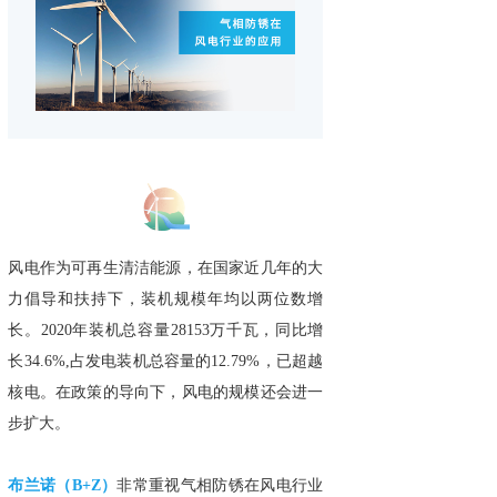
风电作为可再生清洁能源，在国家近几年的大
力倡导和扶持下，装机规模年均以两位数增
长。2020年装机总容量28153万千瓦，同比增
长34.6%,占发电装机总容量的12.79%，已超越
核电。在政策的导向下，风电的规模还会进一
步扩大。
布兰诺（B+Z）
非常重视气相防锈在风电行业