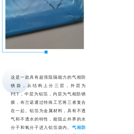
这是一款具有超强阻隔能力的气相防
锈袋，从结构上分三层，外层为
PET，中层为铝箔，内层为气相防锈
膜，布兰诺通过特殊工艺将三者复合
在一起。铝箔为金属材料，具有不透
气和不透水的特性，能阻止外界的水
分子和氧分子进入铝箔袋内。
气相防