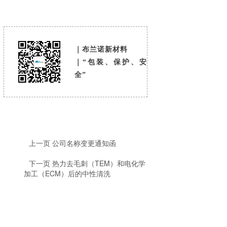
｜布兰诺新材料
｜“包装、保护、安
全”
上一页
公司名称变更通知函
下一页
热力去毛刺（TEM）和电化学
加工（ECM）后的中性清洗