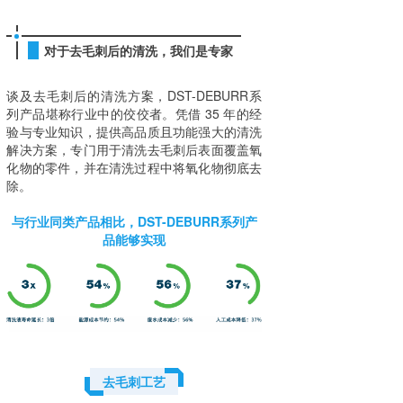
对于去毛刺后的清洗，我们是专家
谈及去毛刺后的清洗方案，DST-DEBURR系
列产品堪称行业中的佼佼者。凭借 35 年的经
验与专业知识，提供高品质且功能强大的清洗
解决方案，专门用于清洗去毛刺后表面覆盖氧
化物的零件，并在清洗过程中将氧化物彻底去
除。
与行业同类产品相比，DST-DEBURR系列产
品能够实现
去毛刺工艺