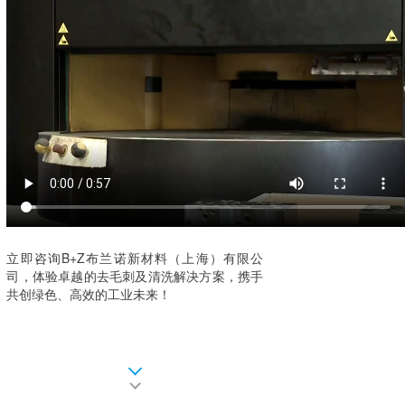
立即咨询B+Z布兰诺新材料（上海）有限公
司，体验卓越的去毛刺及清洗解决方案，携手
共创绿色、高效的工业未来！