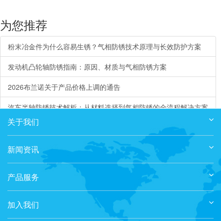
为您推荐
粉末冶金件为什么容易生锈？气相防锈技术原理与长效防护方案
发动机凸轮轴防锈指南：原因、材质与气相防锈方案
2026布兰诺关于产品价格上调的通告
汽车半轴防锈技术解析：从材料选择到气相防锈的全流程解决方案
关于我们
热力去毛刺（TEM）和电化学加工（ECM）后的中性清洗
新闻资讯
产品服务
加入我们