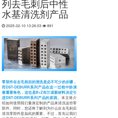
列去毛刺后中性
水基清洗剂产品
2025-02-10 13:26:03
891
零部件在去毛刺后的清洗是必不可少的步骤，
而DST-DEBURR系列产品在这一过程中扮演
着重要角色，这也是B+Z布兰诺新材料决定引
进DST-DEBURR系列产品的原因。
本文将介
绍如何使用我们量身定制的产品来清洗这些零
部件。同时，您还将了解到为什么在去毛刺后
清洗零部件是如此的重要。不过，首先让我们