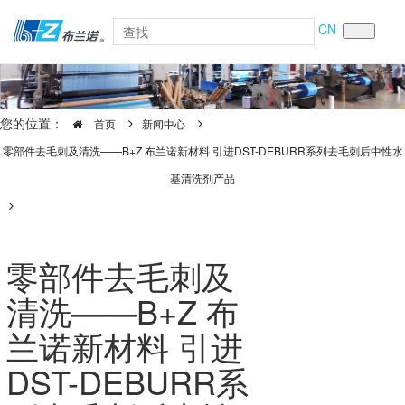
CN
您的位置：
首页
新闻中心
零部件去毛刺及清洗——B+Z 布兰诺新材料 引进DST-DEBURR系列去毛刺后中性水
基清洗剂产品
零部件去毛刺及
清洗——B+Z 布
兰诺新材料 引进
DST-DEBURR系