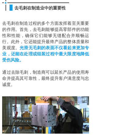
去毛刺在制造业中的重要性
去毛刺在制造过程的多个方面发挥着至关重要
的作用。首先，去毛刺能够提高零部件的功能
性和性能，确保它们能够无缝配合并顺畅运
行。此外，它还能提升最终产品的整体质量和
美观度。
光滑无毛刺的表面不仅看起来更加专
业，还能在处理或组装过程中最大限度地降低
受伤风险。
通过去除毛刺，制造商可以延长产品的使用寿
命并提高其可靠性，最终提升客户满意度与忠
诚度。