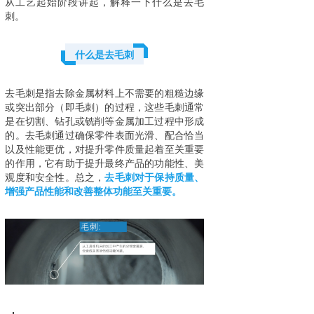
从工艺起始阶段讲起，解释一下什么是去毛
刺。
什么是去毛刺
去毛刺是指去除金属材料上不需要的粗糙边缘
或突出部分（即毛刺）的过程，这些毛刺通常
是在切割、钻孔或铣削等金属加工过程中形成
的。去毛刺通过确保零件表面光滑、配合恰当
以及性能更优，对提升零件质量起着至关重要
的作用，它有助于提升最终产品的功能性、美
观度和安全性。总之，
去毛刺对于保持质量、
增强产品性能和改善整体功能至关重要。