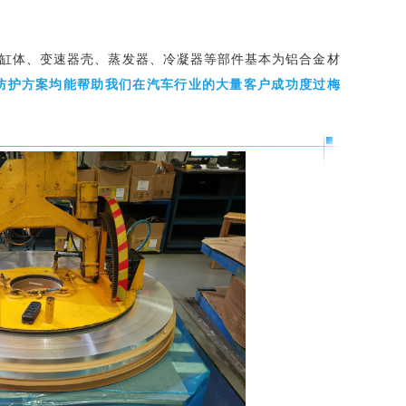
缸体、变速器壳、蒸发器、冷凝器等部件基本为铝合金材
防护方案均能帮助我们在汽车行业的大量客户成功度过梅