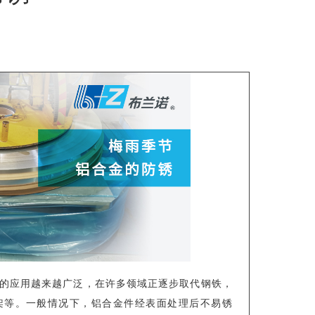
的应用越来越广泛，在许多领域正逐步取代钢铁，
架等。一般情况下，铝合金件经表面处理后不易锈