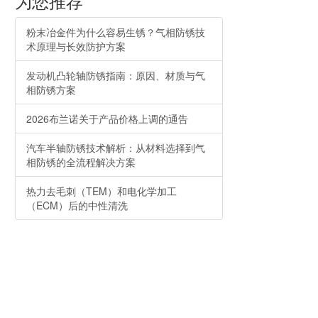
为您推荐
粉末冶金件为什么容易生锈？气相防锈技
术原理与长效防护方案
发动机凸轮轴防锈指南：原因、材质与气
相防锈方案
2026布兰诺关于产品价格上调的通告
汽车半轴防锈技术解析：从材料选择到气
相防锈的全流程解决方案
热力去毛刺（TEM）和电化学加工
（ECM）后的中性清洗