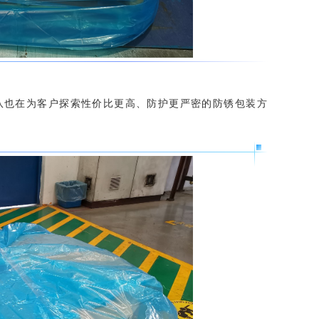
队也在为客户探索性价比更高、防护更严密的防锈包装方