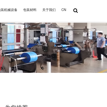
包装机械设备
包装材料
关于我们
CN