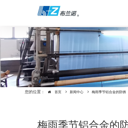
您的位置：
首页
新闻中心
梅雨季节铝合金的防锈
梅雨季节铝合金的