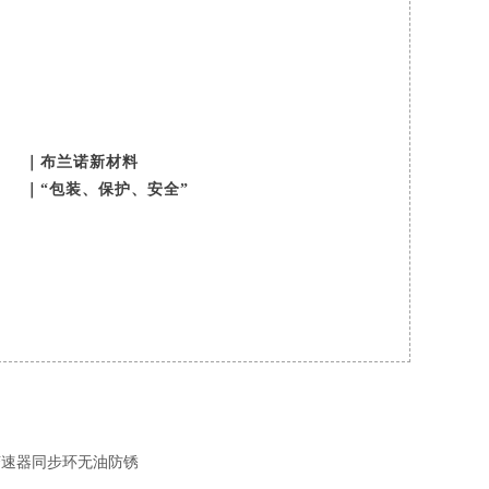
｜布兰诺新材料
｜“包装、保护、安全”
变速器同步环无油防锈