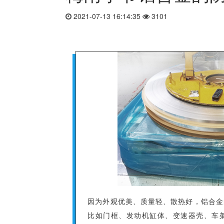
2021-07-13 16:14:35
3101
因为外观优美、质量轻、散热好，铝合金
比如门框、发动机缸体、变速器壳、车