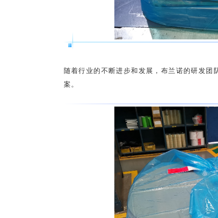
随着行业的不断进步和发展，布兰诺的研发团
案。