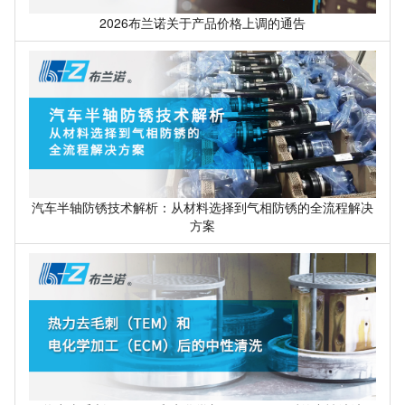
2026布兰诺关于产品价格上调的通告
汽车半轴防锈技术解析：从材料选择到气相防锈的全流程解决
方案