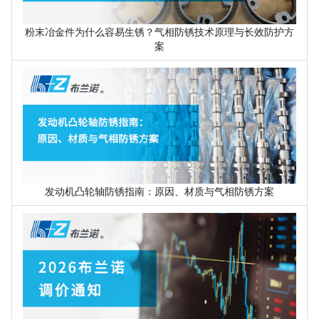
粉末冶金件为什么容易生锈？气相防锈技术原理与长效防护方
案
发动机凸轮轴防锈指南：原因、材质与气相防锈方案