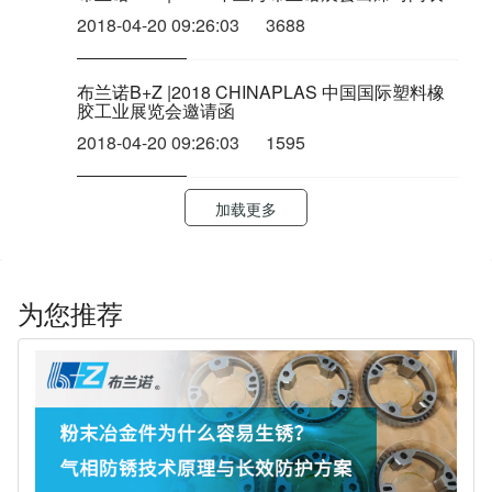
2018-04-20 09:26:03
3688
布兰诺B+Z |2018 CHINAPLAS 中国国际塑料橡
胶工业展览会邀请函
2018-04-20 09:26:03
1595
加载更多
为您推荐