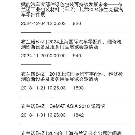
赋能汽车零部件绿色包装可持续发展未来——布
兰诺工业包装材料（B+Z）出席2024法兰克福汽
车零部件展
2024-12-04 12:05:03
820
布兰诺B+Z | 2024上海国际汽车零配件、维修检
测诊断设备及服务用品展览会邀请函
2024-11-20 00:00:00
940
布兰诺B+Z｜2018上海国际汽车零配件、维修检
测诊断设备及服务用品展览会邀请函
2018-11-21 10:26:03
1893
布兰诺B+Z｜CeMAT ASIA 2018 邀请函
2018-11-01 10:26:03
1842
布兰诺B+Z | 2018年上海布兰诺展会出席时间表