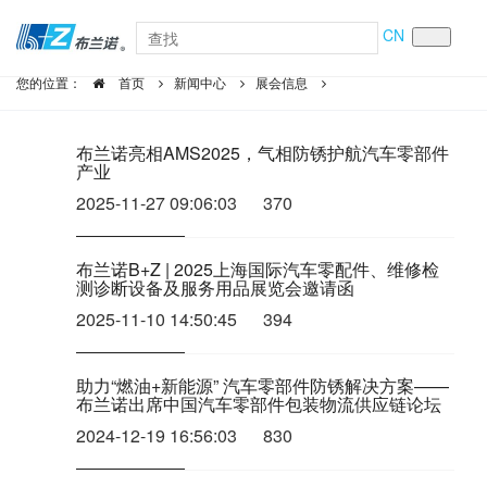
CN
您的位置：
首页
新闻中心
展会信息
布兰诺亮相AMS2025，气相防锈护航汽车零部件
产业
2025-11-27 09:06:03
370
布兰诺B+Z | 2025上海国际汽车零配件、维修检
测诊断设备及服务用品展览会邀请函
2025-11-10 14:50:45
394
助力“燃油+新能源” 汽车零部件防锈解决方案——
布兰诺出席中国汽车零部件包装物流供应链论坛
2024-12-19 16:56:03
830