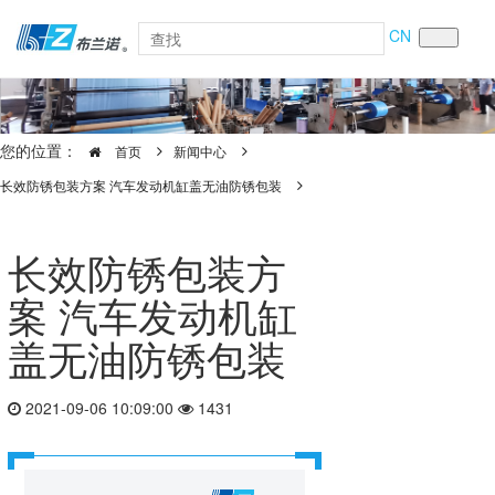
CN
您的位置：
首页
新闻中心
长效防锈包装方案 汽车发动机缸盖无油防锈包装
长效防锈包装方
案 汽车发动机缸
盖无油防锈包装
2021-09-06 10:09:00
1431