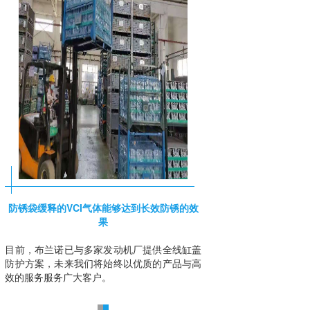
防锈袋缓释的VCI气体能够达到长效防锈的效
果
目前，布兰诺已与多家发动机厂提供全线缸盖
防护方案，未来我们将始终以优质的产品与高
效的服务服务广大客户。