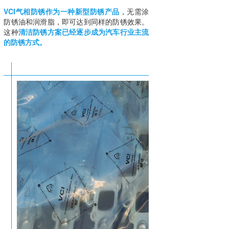
VCI气相防锈
作为一种新型防锈产品
，无需涂
防锈油和润滑脂，即可达到同样的防锈效果。
这种
清洁防锈方案已经逐步成为汽车行业主流
的防锈方式。